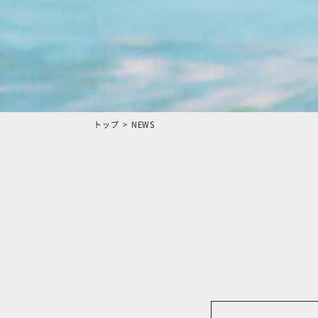
トップ
NEWS