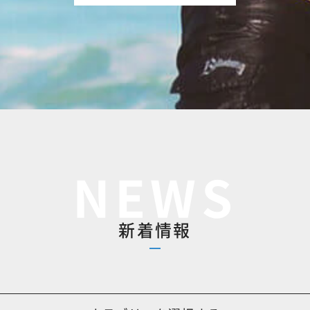
NEWS
新着情報