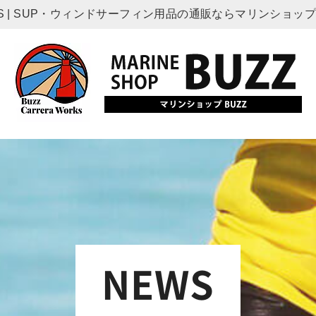
S | SUP・ウィンドサーフィン用品の通販ならマリンショップ
NEWS