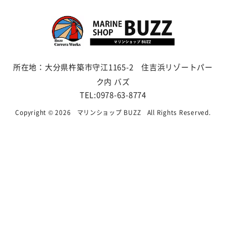
所在地：大分県杵築市守江1165-2 住吉浜リゾートパー
ク内 バズ
TEL:0978-63-8774
Copyright © 2026
マリンショップ BUZZ
All Rights Reserved.