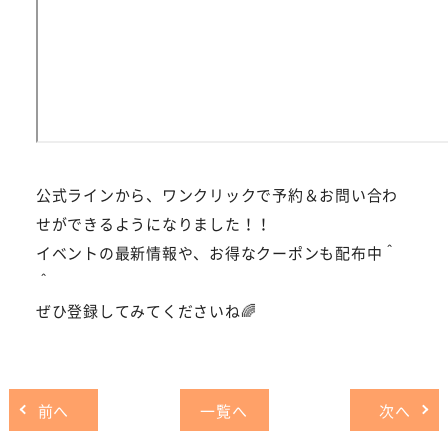
公式ラインから、ワンクリックで予約＆お問い合わ
せができるようになりました！！
イベントの最新情報や、お得なクーポンも配布中＾
＾
ぜひ登録してみてくださいね🌈
前へ
一覧へ
次へ