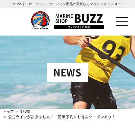
NEWS | SUP・ウィンドサーフィン用品の通販ならマリンショップBUZZ
NEWS
トップ
NEWS
公式ラインが出来ました！！簡単予約＆お得なクーポンあり！