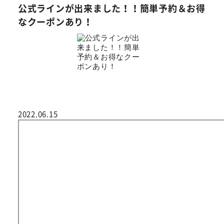
公式ラインが出来ました！！簡単予約＆お得
なクーポンあり！
2022.06.15